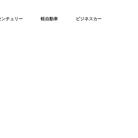
センチュリー
軽自動車
ビジネスカー