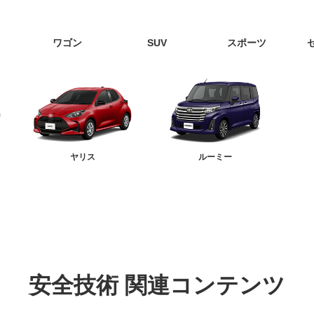
ワゴン
SUV
スポーツ
ヤリス
ルーミー
安全技術
関連コンテンツ