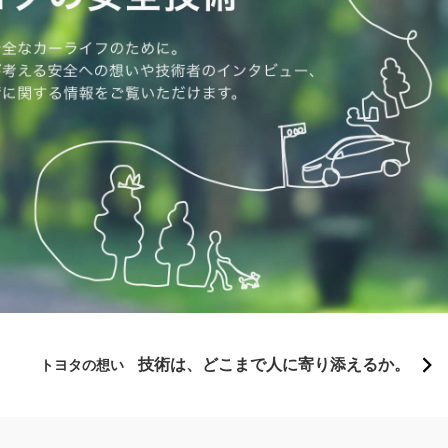
技術は、どこまで人に寄り添えるか。
トヨタの想い