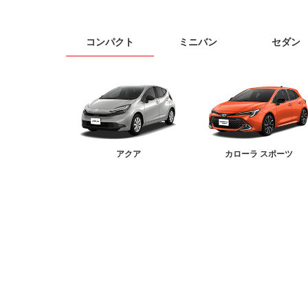
コンパクト
ミニバン
セダン
アクア
カローラ スポーツ