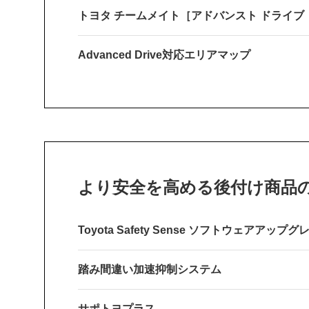
トヨタ チームメイト［アドバンスト ドライ
Advanced Drive対応エリアマップ
より安全を高める後付け商品
Toyota Safety Sense ソフトウェアアップグ
踏み間違い加速抑制システム
サポトヨプラス