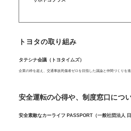
トヨタの取り組み
タテシナ会議（トヨタイムズ）
企業の枠を超え、交通事故死傷者ゼロを目指した議論と仲間づくりを進
安全運転の心得や、制度窓口につ
安全素敵なカーライフ PASSPORT（一般社団法人