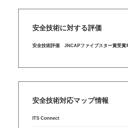
安全技術に対する評価
安全技術評価 JNCAPファイブスター賞受賞
安全技術対応マップ情報
ITS Connect