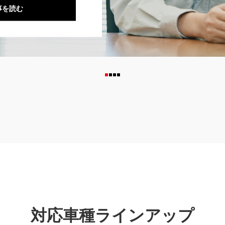
事を読む
対応車種ラインアップ