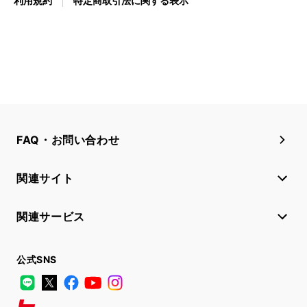
利用規約
特定商取引法に関する表示
FAQ・お問い合わせ
関連サイト
関連サービス
公式SNS
LINE
X
Facebook
YouTube
Instagram