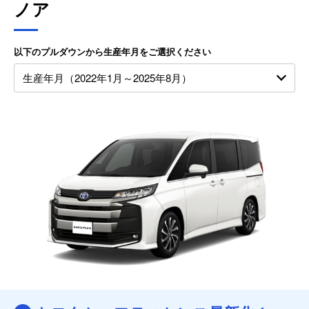
ノア
以下のプルダウンから生産年月をご選択ください