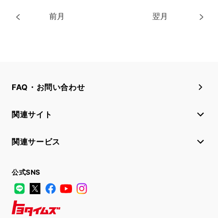
前月
翌月
FAQ・お問い合わせ
関連サイト
関連サービス
公式SNS
LINE
X
Facebook
YouTube
Instagram