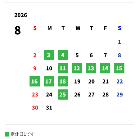
定休日1です