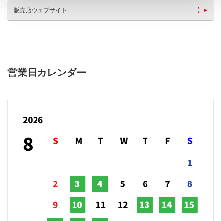
販売店ウェブサイト
営業日カレンダー