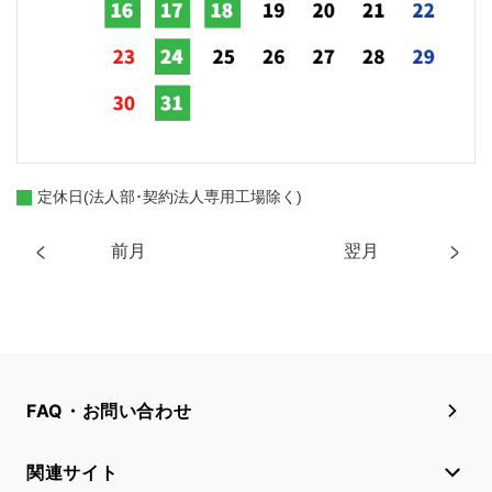
定休日(法人部･契約法人専用工場除く)
前月
翌月
FAQ・お問い合わせ
関連サイト