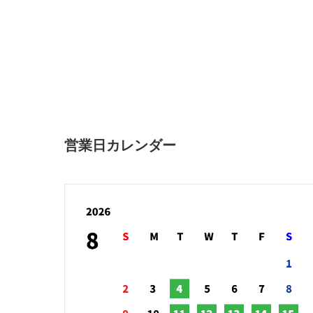
営業日カレンダー