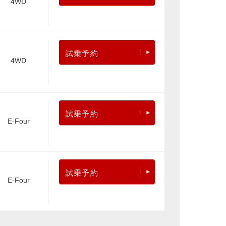
4WD
試乗予約
4WD
試乗予約
E-Four
試乗予約
E-Four