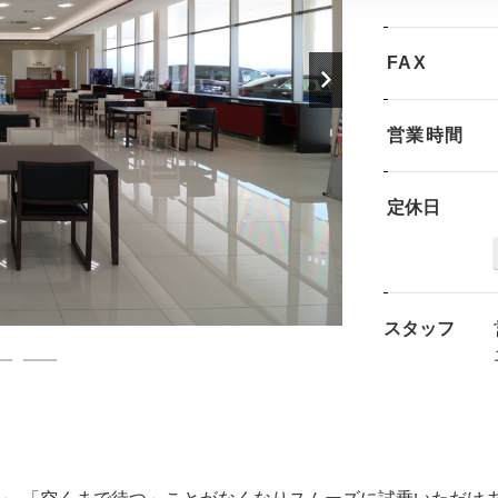
FAX
営業時間
定休日
スタッフ