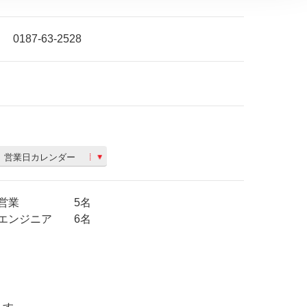
0187-63-2528
営業日カレンダー
営業 5名
エンジニア 6名