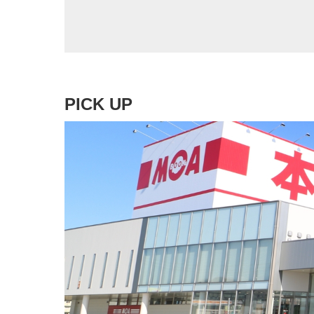
PICK UP