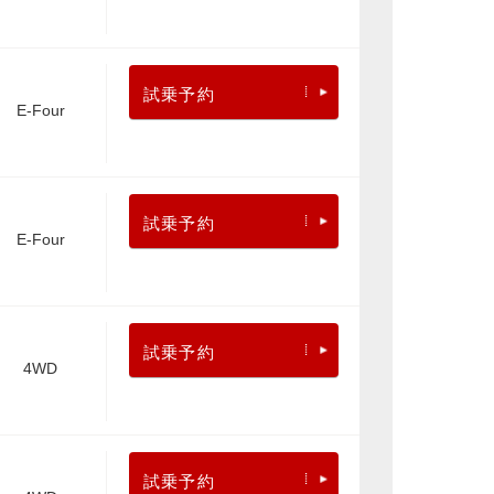
試乗予約
E-Four
試乗予約
E-Four
試乗予約
4WD
試乗予約