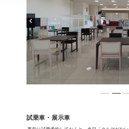
試乗車・展示車