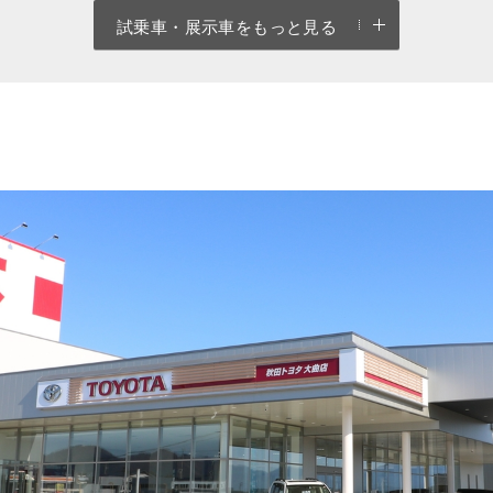
試乗車・展示車をもっと見る