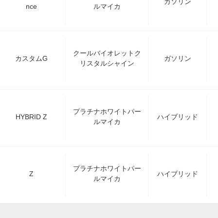
ガソリン
nce
ルマイカ
クールバイオレットク
カスタムG
ガソリン
リスタルシャイン
プラチナホワイトパー
HYBRID Z
ハイブリッド
ルマイカ
プラチナホワイトパー
Z
ハイブリッド
ルマイカ