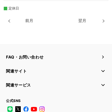
定休日
前月
翌月
FAQ・お問い合わせ
関連サイト
関連サービス
公式SNS
LINE
X
Facebook
YouTube
Instagram