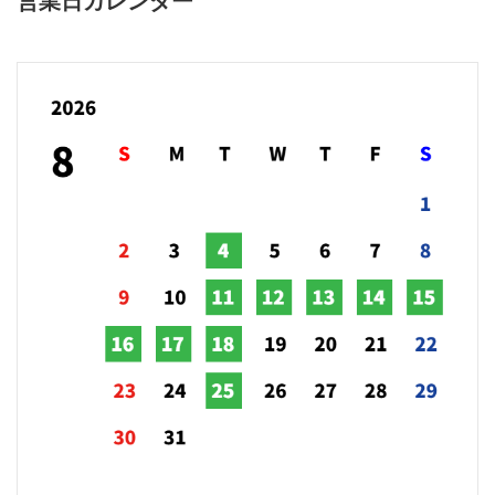
営業日カレンダー