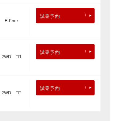
試乗予約
E-Four
試乗予約
2WD FR
試乗予約
2WD FF