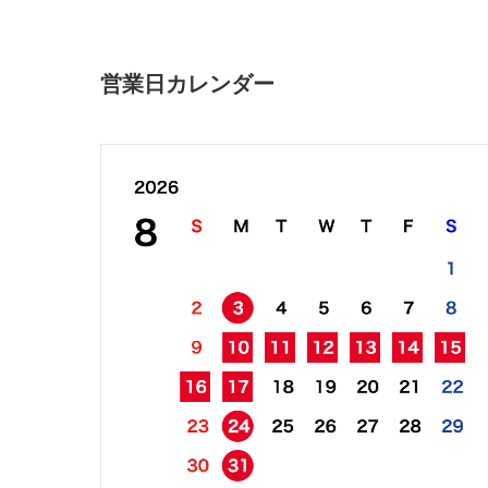
営業日カレンダー