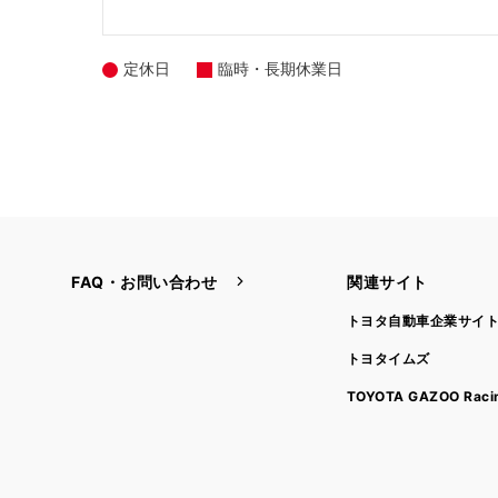
定休日
臨時・長期休業日
FAQ・お問い合わせ
関連サイト
トヨタ自動車企業サイ
トヨタイムズ
TOYOTA GAZOO Raci