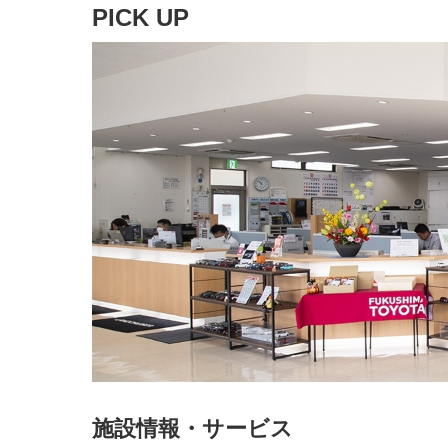
PICK UP
施設情報・サービス