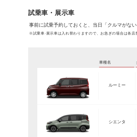
試乗車・展示車
事前に試乗予約しておくと、当日「クルマがない
※試乗車·展示車は入れ替わりますので、お急ぎの場合は各店
車種名
ルーミー
シエンタ