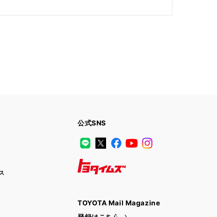
公式SNS
LINE
X
Facebook
YouTube
Instagram
ス
トヨタイムズ
TOYOTA Mail Magazine
登録はこちら