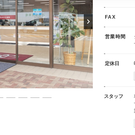
FAX
営業時間
定休日
スタッフ