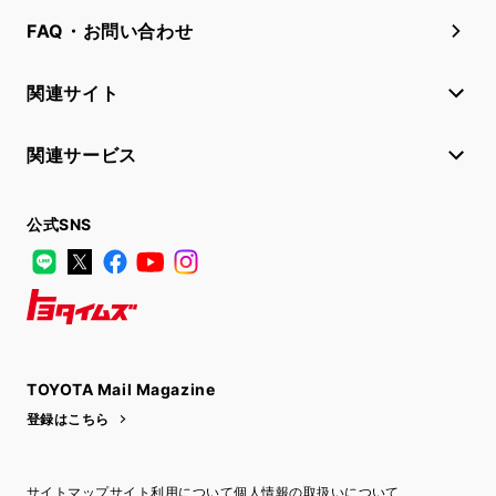
FAQ・お問い合わせ
関連サイト
関連サービス
公式SNS
LINE
X
Facebook
YouTube
Instagram
トヨタイムズ
TOYOTA Mail Magazine
登録はこちら
サイトマップ
サイト利用について
個人情報の取扱いについて