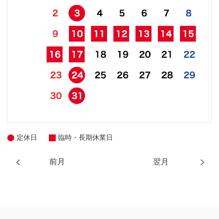
定休日
臨時・長期休業日
前月
翌月