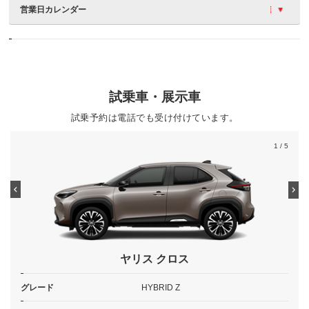
営業日カレンダー
試乗車・展示車
試乗予約は電話でも受け付けています。
1
/ 5
ヤリス クロス
グレード
HYBRID Z