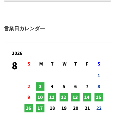
営業日カレンダー