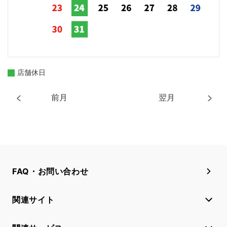
店舗休日
前月
翌月
FAQ・お問い合わせ
関連サイト