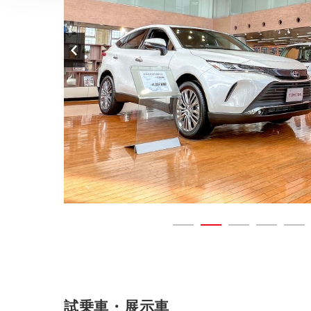
試乗車・展示車