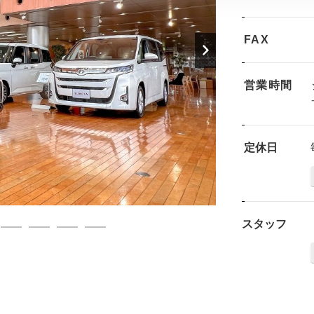
FAX
営業時間
定休日
スタッフ