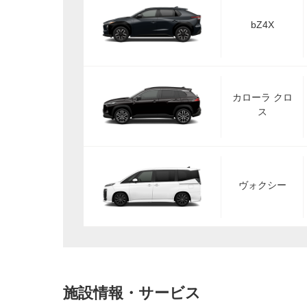
bZ4X
カローラ クロ
ス
ヴォクシー
施設情報・サービス