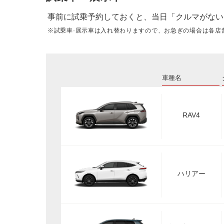
事前に試乗予約しておくと、当日「クルマがない
※試乗車·展示車は入れ替わりますので、お急ぎの場合は各店
車種名
RAV4
ハリアー