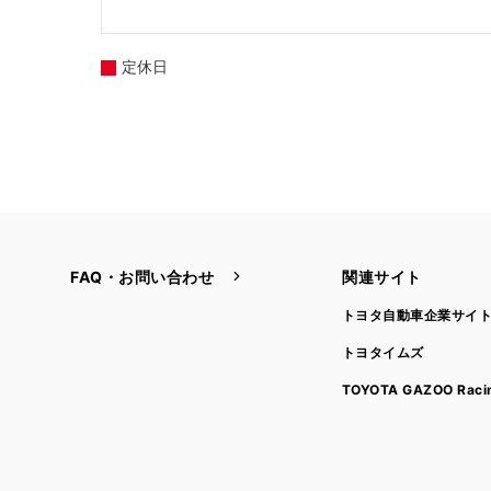
定休日
FAQ・お問い合わせ
関連サイト
トヨタ自動車企業サイ
トヨタイムズ
TOYOTA GAZOO Raci