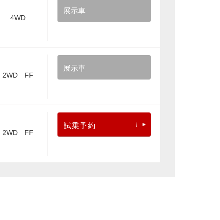
展示車
4WD
展示車
2WD FF
試乗予約
2WD FF