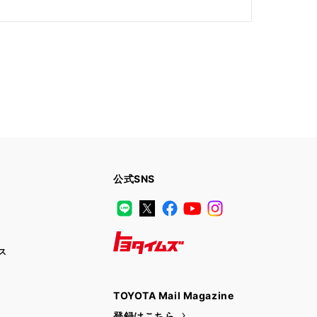
公式SNS
LINE
X
Facebook
YouTube
Instagram
ス
トヨタイムズ
TOYOTA Mail Magazine
登録はこちら