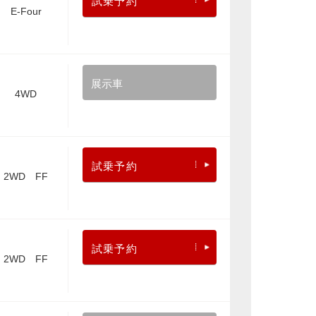
試乗予約
E-Four
展示車
4WD
試乗予約
2WD FF
試乗予約
2WD FF