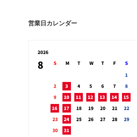
営業日カレンダー