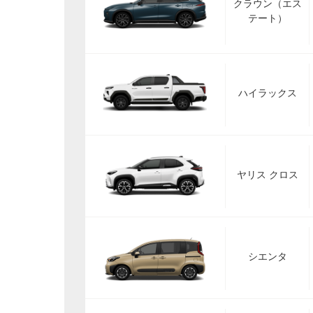
クラウン（エス
テート）
ハイラックス
ヤリス クロス
シエンタ