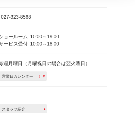
027-323-8568
ショールーム
10:00～19:00
サービス受付
10:00～18:00
毎週月曜日（月曜祝日の場合は翌火曜日）
営業日カレンダー
スタッフ紹介