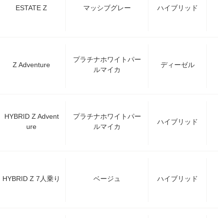
ESTATE Z
マッシブグレー
ハイブリッド
プラチナホワイトパー
Z Adventure
ディーゼル
ルマイカ
HYBRID Z Advent
プラチナホワイトパー
ハイブリッド
ure
ルマイカ
HYBRID Z 7人乗り
ベージュ
ハイブリッド