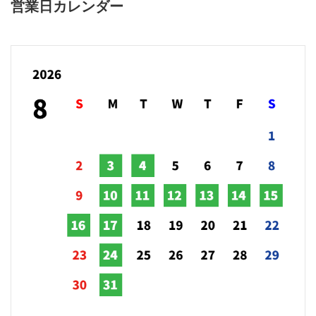
営業日カレンダー