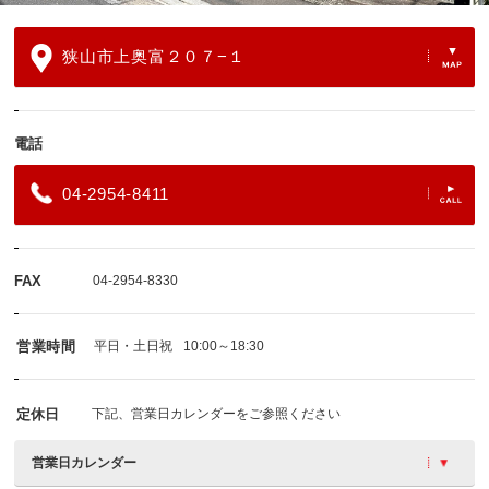
狭山市上奥富２０７−１
電話
04-2954-8411
FAX
04-2954-8330
営業時間
平日・土日祝
10:00～18:30
定休日
下記、営業日カレンダーをご参照ください
営業日カレンダー