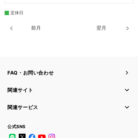
定休日
前月
翌月
FAQ・お問い合わせ
関連サイト
関連サービス
公式SNS
LINE
X
Facebook
YouTube
Instagram