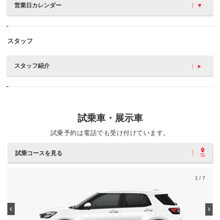
営業日カレンダー
スタッフ
スタッフ紹介
試乗車・展示車
試乗予約は電話でも受け付けています。
試乗コースを見る
1
/ 7