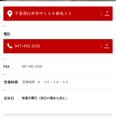
千葉県白井市中１４９番地２５
電話
047-492-3331
FAX
047-492-3100
営業時間
営業時間
９：３０～１８：００
定休日
毎週月曜日（祝日の場合も含む）