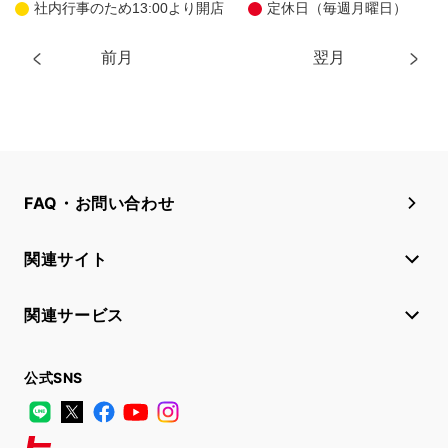
社内行事のため13:00より開店
定休日（毎週月曜日）
前月
翌月
FAQ・お問い合わせ
関連サイト
関連サービス
公式SNS
LINE
X
Facebook
YouTube
Instagram