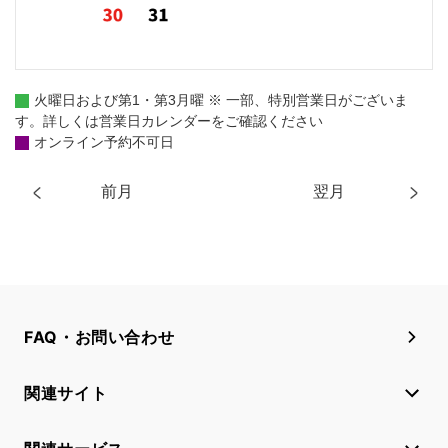
火曜日および第1・第3月曜 ※ 一部、特別営業日がございま
す。詳しくは営業日カレンダーをご確認ください
オンライン予約不可日
前月
翌月
FAQ・お問い合わせ
関連サイト