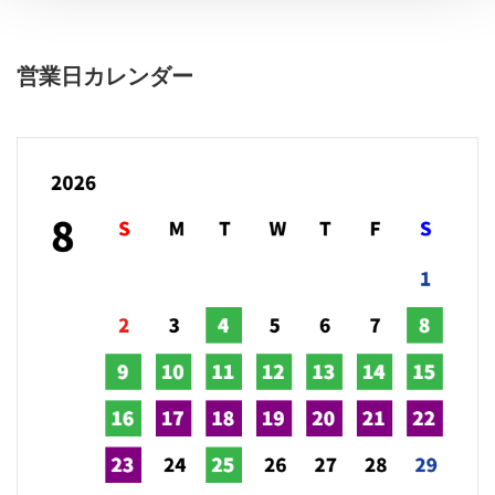
営業日カレンダー