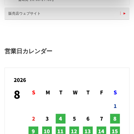
販売店ウェブサイト
営業日カレンダー