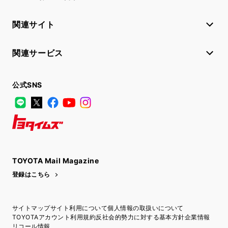
関連サイト
関連サービス
公式SNS
LINE
X
Facebook
YouTube
Instagram
トヨタイムズ
TOYOTA Mail Magazine
登録はこちら
サイトマップ
サイト利用について
個人情報の取扱いについて
TOYOTAアカウント利用規約
反社会的勢力に対する基本方針
企業情報
リコール情報