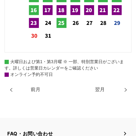
火曜日および第1・第3月曜 ※ 一部、特別営業日がございま
す。詳しくは営業日カレンダーをご確認ください
オンライン予約不可日
前月
翌月
FAQ・お問い合わせ