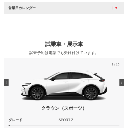
営業日カレンダー
試乗車・展示車
試乗予約は電話でも受け付けています。
1
/ 10
クラウン（スポーツ）
グレード
SPORT Z