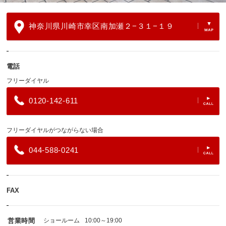
神奈川県川崎市幸区南加瀬２−３１−１９
電話
フリーダイヤル
0120-142-611
フリーダイヤルがつながらない場合
044-588-0241
FAX
営業時間
ショールーム
10:00～19:00