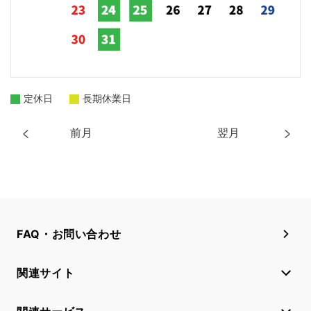
定休日
長期休業日
前月
翌月
FAQ・お問い合わせ
関連サイト