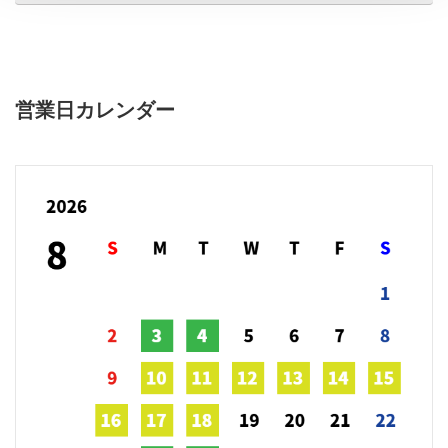
営業日カレンダー