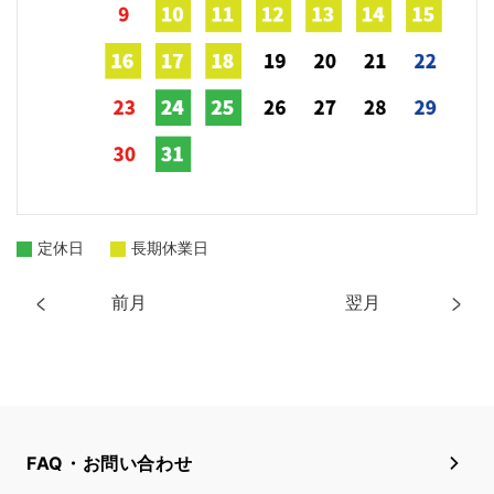
定休日
長期休業日
前月
翌月
FAQ・お問い合わせ