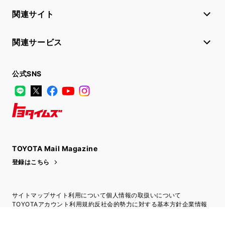
関連サイト
関連サービス
公式SNS
LINE
X
Facebook
YouTube
Instagram
トヨタイムズ
TOYOTA Mail Magazine
登録はこちら
サイトマップ
サイト利用について
個人情報の取扱いについて
TOYOTAアカウント利用規約
反社会的勢力に対する基本方針
企業情報
リコール情報