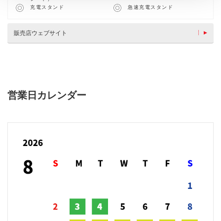
充電スタンド
急速充電スタンド
販売店ウェブサイト
営業日カレンダー