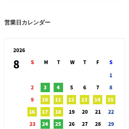
営業日カレンダー