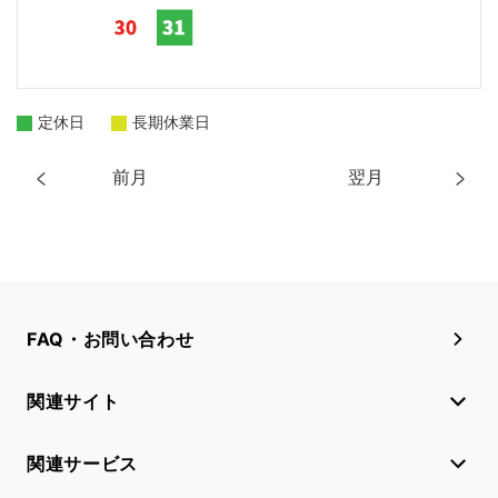
定休日
長期休業日
前月
翌月
FAQ・お問い合わせ
関連サイト
関連サービス