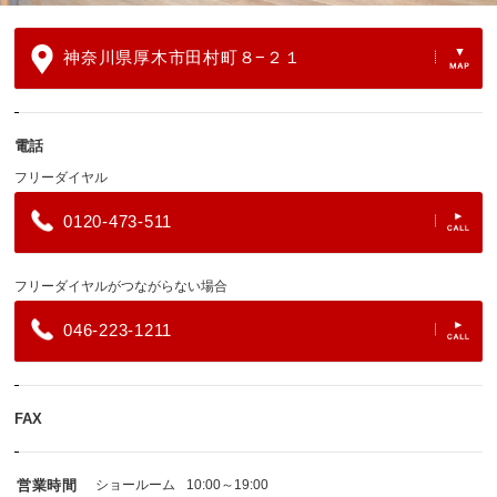
神奈川県厚木市田村町８−２１
電話
フリーダイヤル
0120-473-511
フリーダイヤルがつながらない場合
046-223-1211
FAX
営業時間
ショールーム
10:00～19:00