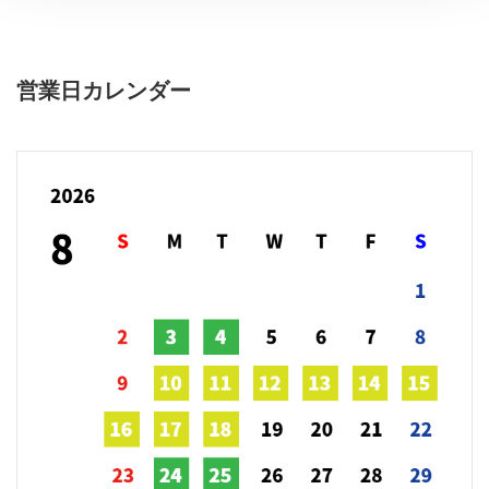
営業日カレンダー