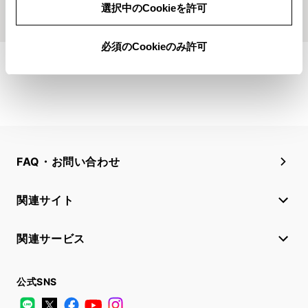
もっとみる
選択中のCookieを許可
必須のCookieのみ許可
FAQ・お問い合わせ
関連サイト
関連サービス
公式SNS
LINE
X
Facebook
YouTube
Instagram