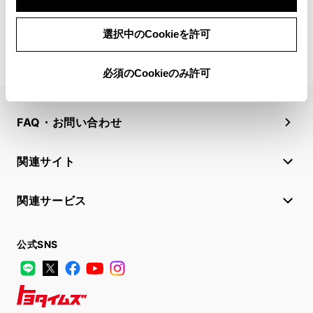
選択中のCookieを許可
必須のCookieのみ許可
FAQ・お問い合わせ
関連サイト
関連サービス
公式SNS
LINE
X
Facebook
YouTube
Instagram
トヨタイムズ