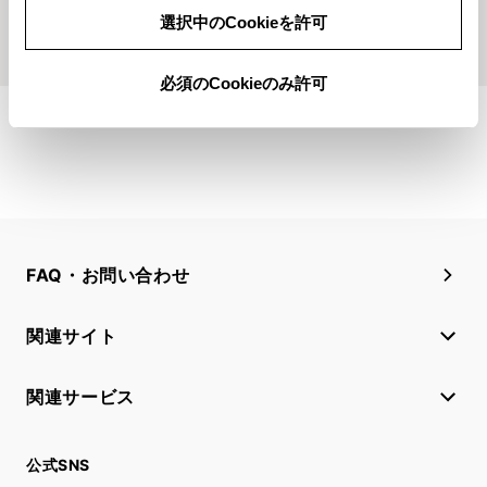
選択中のCookieを許可
もっとみる
必須のCookieのみ許可
FAQ・お問い合わせ
関連サイト
関連サービス
公式SNS