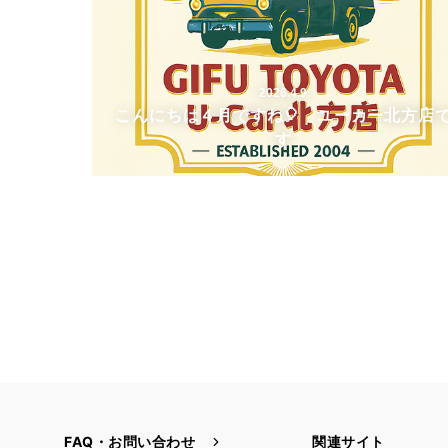
2026.4.9
こんにちは４月ですね🎈 ユーカー北方店
す
FAQ・お問い合わせ
関連サイト