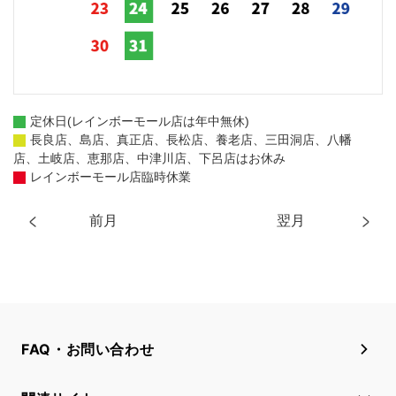
定休日(レインボーモール店は年中無休)
長良店、島店、真正店、長松店、養老店、三田洞店、八幡
店、土岐店、恵那店、中津川店、下呂店はお休み
レインボーモール店臨時休業
前月
翌月
FAQ・お問い合わせ