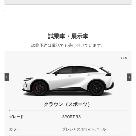
試乗車・展示車
試乗予約は電話でも受け付けています。
1
/ 5
クラウン（スポーツ）
グレード
SPORT RS
カラー
プレシャスホワイトパール