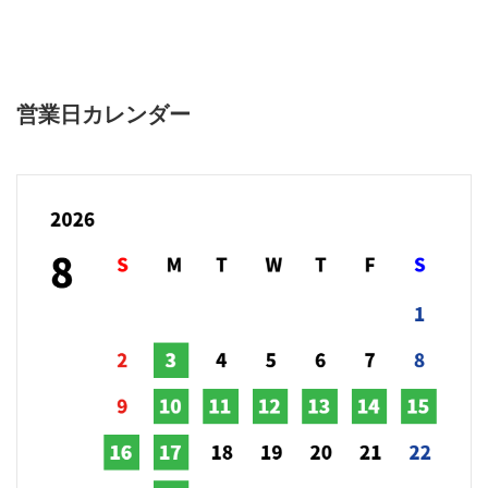
営業日カレンダー