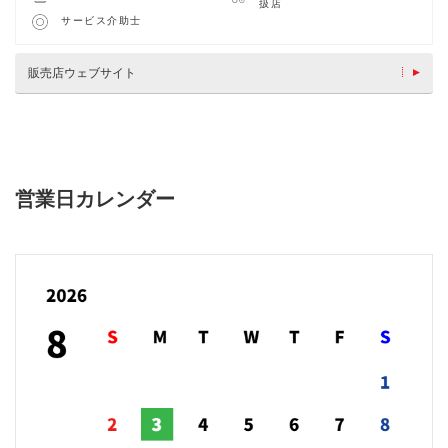
扱店
サービス介助士
販売店ウェブサイト
営業日カレンダー