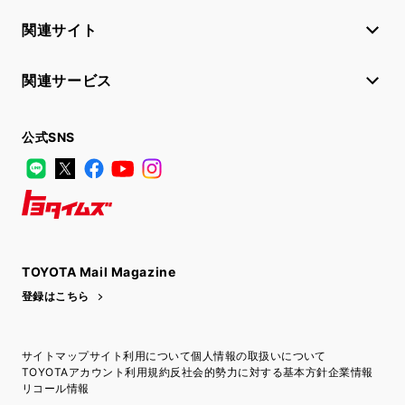
関連サイト
関連サービス
公式SNS
LINE
X
Facebook
YouTube
Instagram
トヨタイムズ
TOYOTA Mail Magazine
登録はこちら
サイトマップ
サイト利用について
個人情報の取扱いについて
TOYOTAアカウント利用規約
反社会的勢力に対する基本方針
企業情報
リコール情報