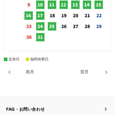
定休日
臨時休業日
前月
翌月
FAQ・お問い合わせ