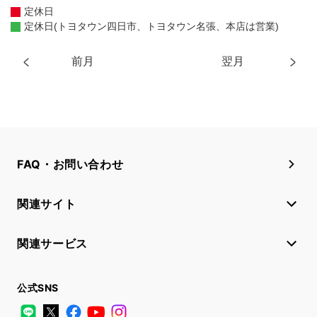
定休日
定休日(トヨタウン四日市、トヨタウン名張、本店は営業)
前月
翌月
FAQ・お問い合わせ
関連サイト
関連サービス
公式SNS
LINE
X
Facebook
YouTube
Instagram