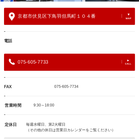
京都市伏見区下鳥羽但馬町１０４番
電話
075-605-7733
FAX
075-605-7734
営業時間
9:30～18:00
定休日
毎週水曜日、第2火曜日
（その他の休日は営業日カレンダーをご覧ください）