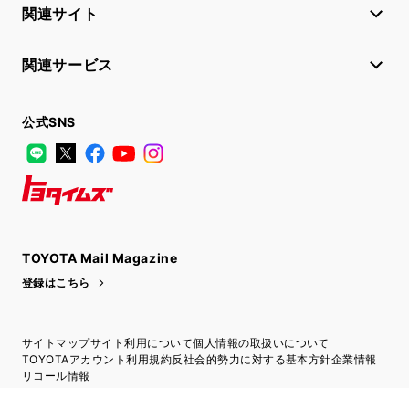
関連サイト
関連サービス
公式SNS
LINE
X
Facebook
YouTube
Instagram
トヨタイムズ
TOYOTA Mail Magazine
登録はこちら
サイトマップ
サイト利用について
個人情報の取扱いについて
TOYOTAアカウント利用規約
反社会的勢力に対する基本方針
企業情報
リコール情報