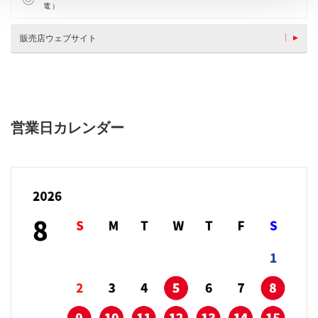
電）
販売店ウェブサイト
営業日カレンダー