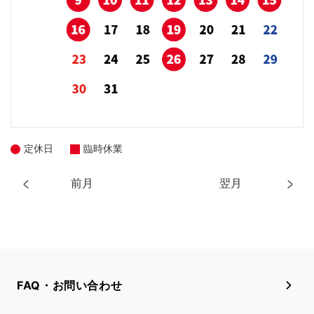
定休日
臨時休業
前月
翌月
FAQ・お問い合わせ