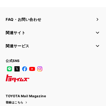
FAQ・お問い合わせ
関連サイト
関連サービス
公式SNS
LINE
X
Facebook
YouTube
Instagram
トヨタイムズ
TOYOTA Mail Magazine
登録はこちら