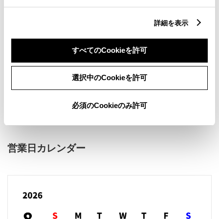
詳細を表示
すべてのCookieを許可
新車
サービス
軽自動車
選択中のCookieを許可
販売店ウェブサイト
必須のCookieのみ許可
営業日カレンダー