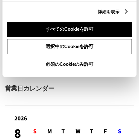
詳細を表示
すべてのCookieを許可
新車
サービス
軽自動車
選択中のCookieを許可
販売店ウェブサイト
必須のCookieのみ許可
営業日カレンダー