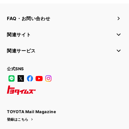
FAQ・お問い合わせ
関連サイト
関連サービス
公式SNS
LINE
X
Facebook
YouTube
Instagram
トヨタイムズ
TOYOTA Mail Magazine
登録はこちら