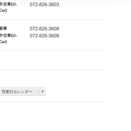
中古車(U-
072-826-3603
Car)
新車
072-826-3608
中古車(U-
072-826-3608
Car)
営業日カレンダー