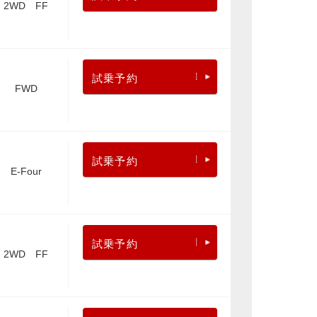
2WD FF
試乗予約
FWD
試乗予約
E-Four
試乗予約
2WD FF