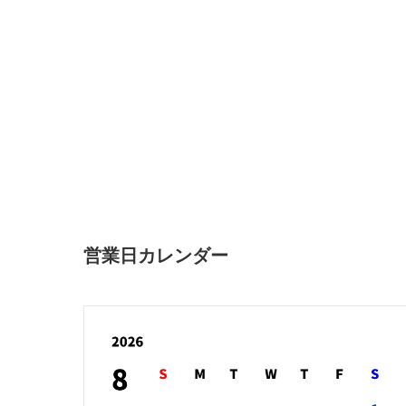
営業日カレンダー