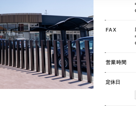
FAX
営業時間
定休日