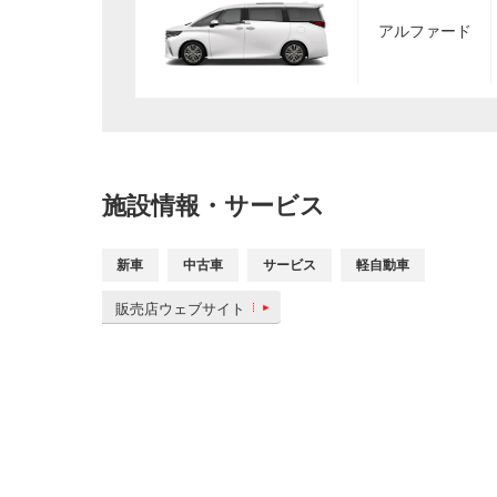
アルファード
施設情報・サービス
新車
中古車
サービス
軽自動車
販売店ウェブサイト