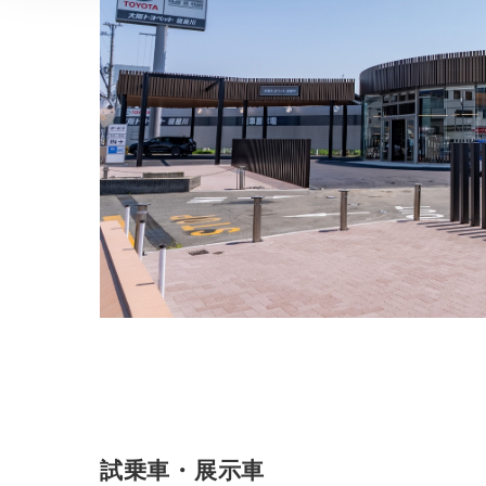
試乗車・展示車