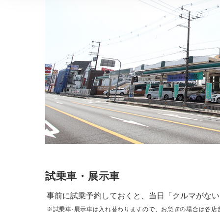
試乗車・展示車
事前に試乗予約しておくと、当日「クルマがない
※試乗車·展示車は入れ替わりますので、お急ぎの場合は各店