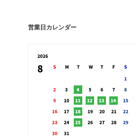
営業日カレンダー