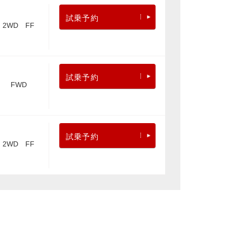
試乗予約
2WD FF
試乗予約
FWD
試乗予約
2WD FF