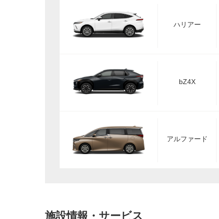
ハリアー
bZ4X
アルファード
施設情報・サービス