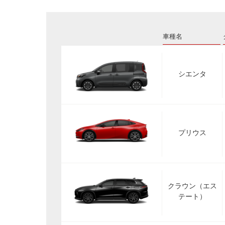
車種名
シエンタ
プリウス
クラウン（エス
テート）