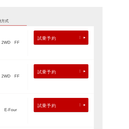
動方式
試乗予約
2WD FF
試乗予約
2WD FF
試乗予約
E-Four