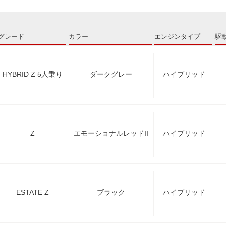
グレード
カラー
エンジンタイプ
駆
HYBRID Z 5人乗り
ダークグレー
ハイブリッド
Z
エモーショナルレッドII
ハイブリッド
ESTATE Z
ブラック
ハイブリッド