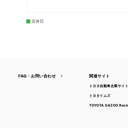
定休日
FAQ・お問い合わせ
関連サイト
トヨタ自動車企業サイ
トヨタイムズ
TOYOTA GAZOO Raci