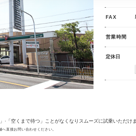
FAX
営業時間
定休日
」·「空くまで待つ」ことがなくなりスムーズに試乗いただけ
舗へ直接お問い合わせください。