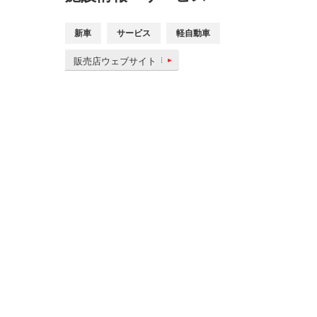
新車
サービス
軽自動車
販売店ウェブサイト