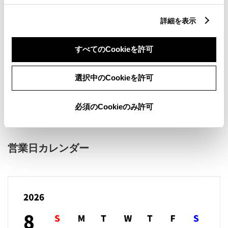
詳細を表示
すべてのCookieを許可
新車
サービス
軽自動車
選択中のCookieを許可
販売店ウェブサイト
必須のCookieのみ許可
営業日カレンダー