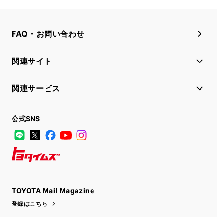
FAQ・お問い合わせ
関連サイト
関連サービス
公式SNS
LINE
X
Facebook
YouTube
Instagram
トヨタイムズ
TOYOTA Mail Magazine
登録はこちら