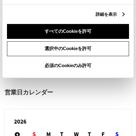
詳細を表示
すべてのCookieを許可
新車
サービス
軽自動車
選択中のCookieを許可
販売店ウェブサイト
必須のCookieのみ許可
営業日カレンダー