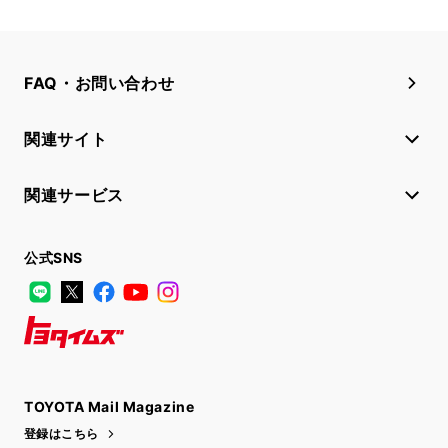
FAQ・お問い合わせ
関連サイト
関連サービス
公式SNS
LINE
X
Facebook
YouTube
Instagram
トヨタイムズ
TOYOTA Mail Magazine
登録はこちら