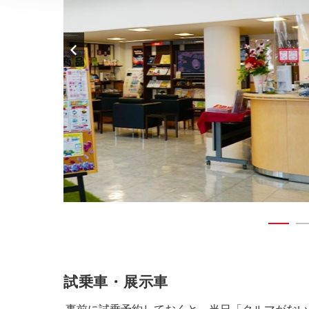
試乗車・展示車