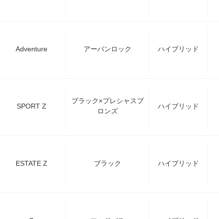
Adventure
アーバンロック
ハイブリッド
ブラック×プレシャスブ
SPORT Z
ハイブリッド
ロンズ
ESTATE Z
ブラック
ハイブリッド