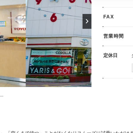
FAX
営業時間
定休日