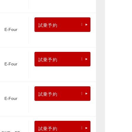
試乗予約
E-Four
試乗予約
E-Four
試乗予約
E-Four
試乗予約