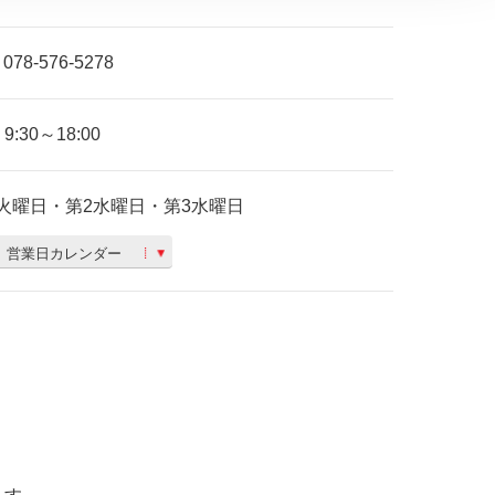
078-576-5278
9:30～18:00
火曜日・第2水曜日・第3水曜日
営業日カレンダー