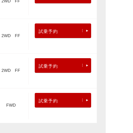
2WD FF
試乗予約
2WD FF
試乗予約
2WD FF
試乗予約
FWD