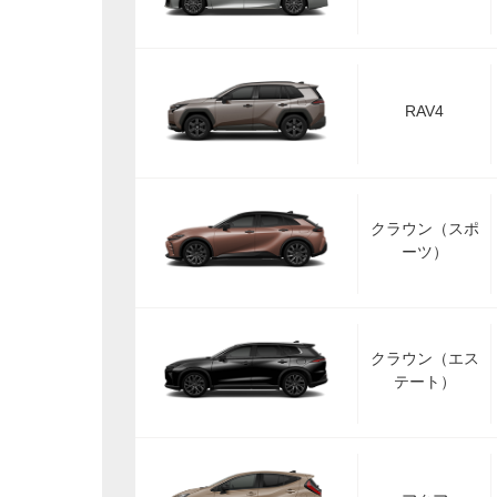
RAV4
クラウン（スポ
ーツ）
クラウン（エス
テート）