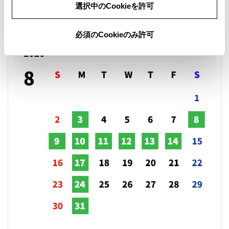
営業日カレンダー
選択中のCookieを許可
必須のCookieのみ許可