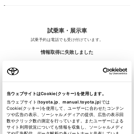
試乗車・展示車
試乗予約は電話でも受け付けています。
情報取得に失敗しました
施設情報・サービス
当ウェブサイトはCookie(クッキー)を使用します。
当ウェブサイト(
toyota.jp
、
manual.toyota.jp
)では
Cookie(クッキー)を使用して、ユーザーに合わせたコンテン
ツや広告の表示、ソーシャルメディアの提供、広告の表示回
数やクリック数の測定を行っています。またユーザーによる
サイト利用状況についても情報を収集し、ソーシャルメディ
アや広告配信、データ解析の各パートナーと共有していま