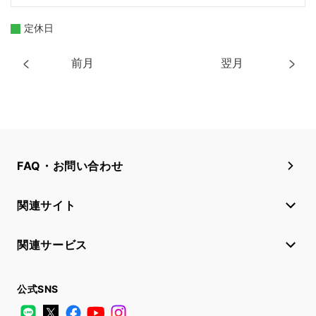
定休日
前月
翌月
FAQ・お問い合わせ
関連サイト
関連サービス
公式SNS
LINE
X
Facebook
YouTube
Instagram