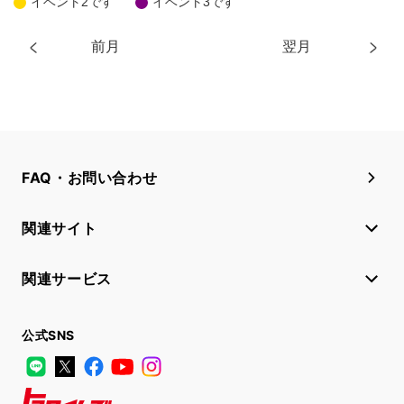
イベント2です
イベント3です
前月
翌月
FAQ・お問い合わせ
関連サイト
関連サービス
公式SNS
LINE
X
Facebook
YouTube
Instagram