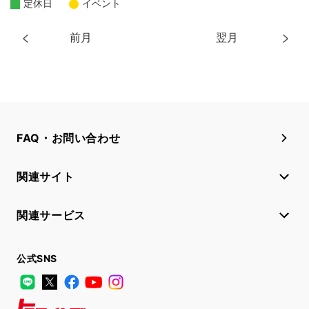
定休日
イベント
前月
翌月
FAQ・お問い合わせ
関連サイト
関連サービス
公式SNS
LINE
X
Facebook
YouTube
Instagram