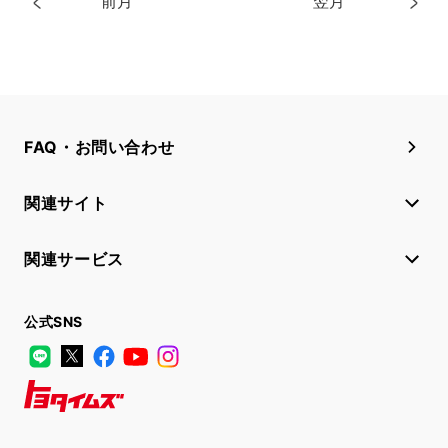
前月
翌月
FAQ・お問い合わせ
関連サイト
関連サービス
公式SNS
LINE
X
Facebook
YouTube
Instagram
トヨタイムズ