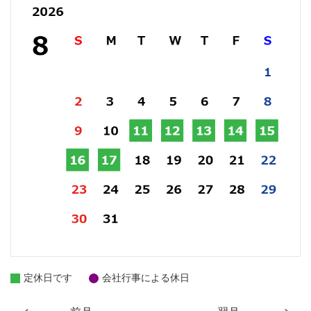
定休日です
会社行事による休日