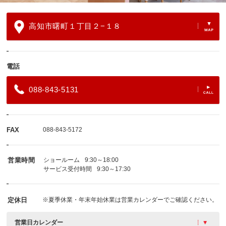
高知市曙町１丁目２−１８
電話
088-843-5131
FAX
088-843-5172
営業時間
ショールーム
9:30～18:00
サービス受付時間
9:30～17:30
定休日
※夏季休業・年末年始休業は営業カレンダーでご確認ください。
営業日カレンダー