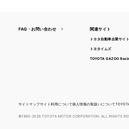
FAQ・お問い合わせ
関連サイト
トヨタ自動車企業サイ
トヨタイムズ
TOYOTA GAZOO Raci
サイトマップ
サイト利用について
個人情報の取扱いについて
TOYO
©1995-2026 TOYOTA MOTOR CORPORATION. ALL RIGHTS RE