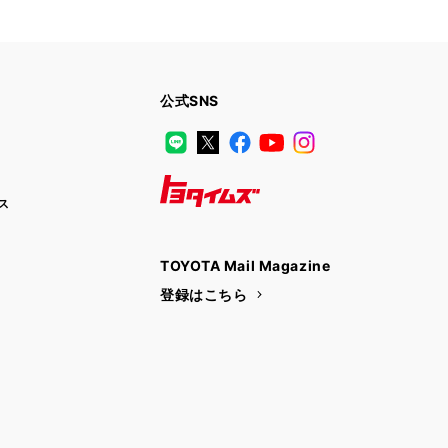
公式SNS
LINE
X
Facebook
YouTube
Instagram
ス
トヨタイムズ
TOYOTA Mail Magazine
登録はこちら