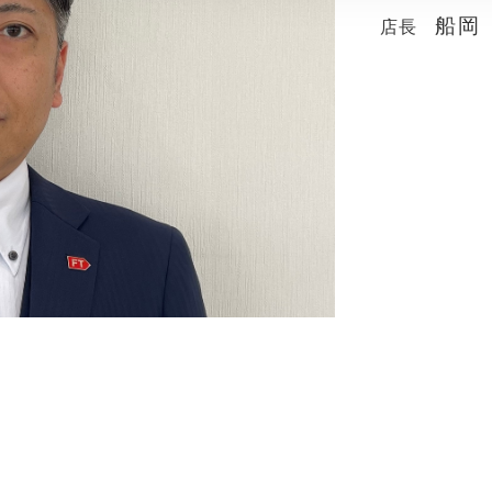
船岡
店長