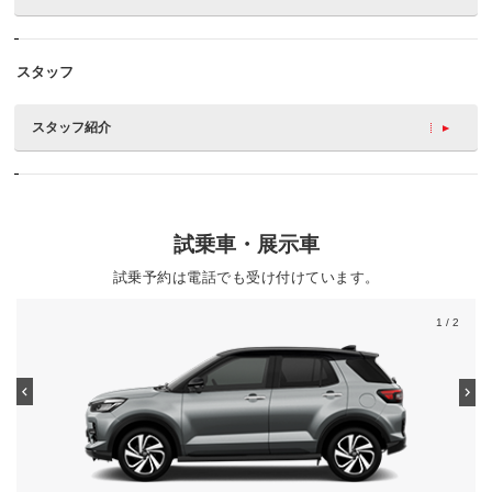
スタッフ
スタッフ紹介
試乗車・展示車
試乗予約は電話でも受け付けています。
1
/ 2