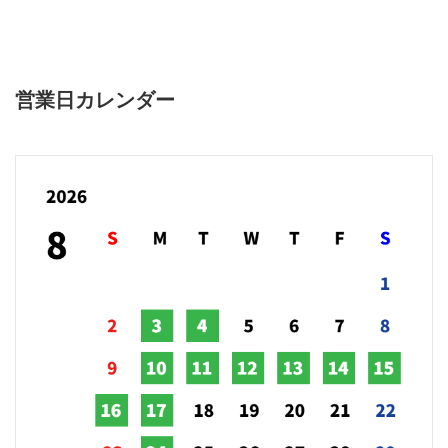
営業日カレンダー