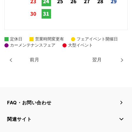
定休日
営業時間変更有
フェアイベント開催日
カーメンテナンスフェア
大型イベント
前月
翌月
FAQ・お問い合わせ
関連サイト