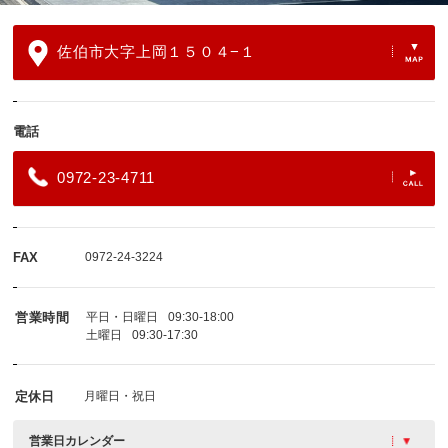
佐伯市大字上岡１５０４−１
電話
0972-23-4711
FAX
0972-24-3224
営業時間
平日・日曜日
09:30-18:00
土曜日
09:30-17:30
定休日
月曜日・祝日
営業日カレンダー