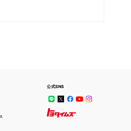
公式SNS
LINE
X
Facebook
YouTube
Instagram
ス
トヨタイムズ