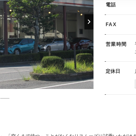
電話
FAX
営業時間
定休日