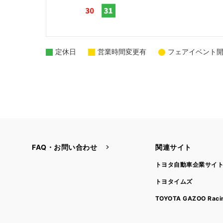
定休日
営業時間変更有
フェアイベント
FAQ・お問い合わせ
関連サイト
トヨタ自動車企業サイ
トヨタイムズ
TOYOTA GAZOO Raci