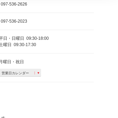
097-536-2626
097-536-2023
平日・日曜日
09:30-18:00
土曜日
09:30-17:30
月曜日・祝日
営業日カレンダー