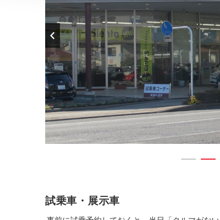
試乗車・展示車