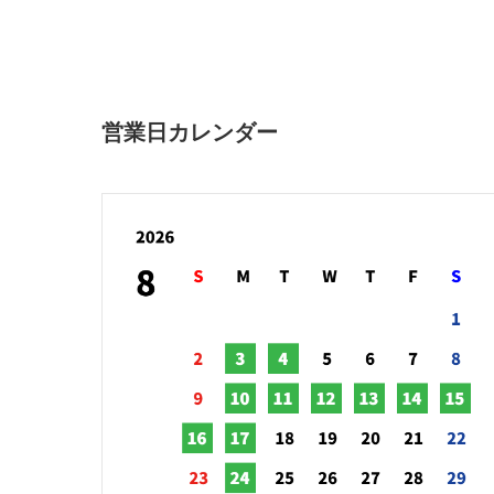
営業日カレンダー