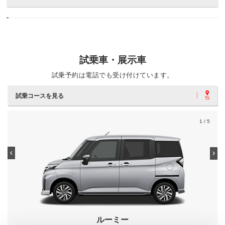
試乗車・展示車
試乗予約は電話でも受け付けています。
試乗コースを見る
1
/ 5
ルーミー