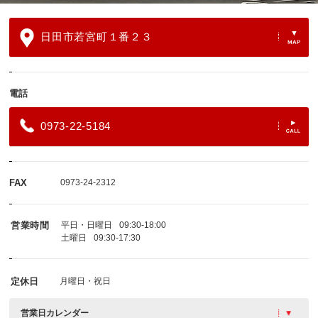
日田市若宮町１番２３
電話
0973-22-5184
FAX
0973-24-2312
営業時間
平日・日曜日
09:30-18:00
土曜日
09:30-17:30
定休日
月曜日・祝日
営業日カレンダー