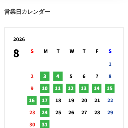
営業日カレンダー