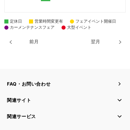
定休日
営業時間変更有
フェアイベント開催日
カーメンテナンスフェア
大型イベント
前月
翌月
FAQ・お問い合わせ
関連サイト
関連サービス