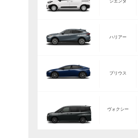
シエンタ
ハリアー
プリウス
ヴォクシー