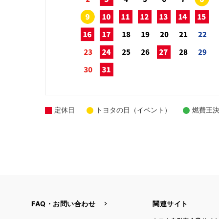
定休日
トヨタの日（イベント）
燃費王
FAQ・お問い合わせ
関連サイト