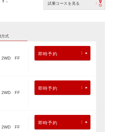
ます。
試乗コースを見る
動方式
即時予約
2WD FF
即時予約
2WD FF
即時予約
2WD FF