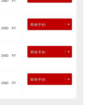
2WD FF
即時予約
2WD FF
即時予約
2WD FF
即時予約
2WD FF