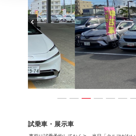
試乗車・展示車