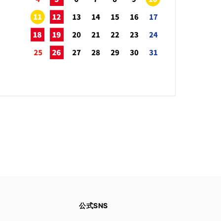
公式SNS