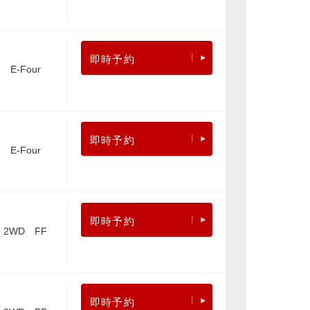
即時予約
E-Four
即時予約
E-Four
即時予約
2WD FF
即時予約