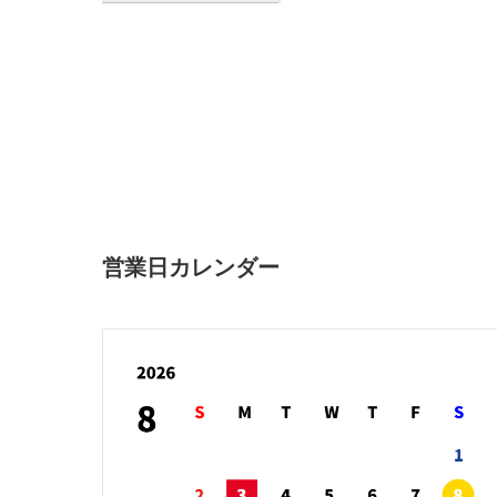
営業日カレンダー