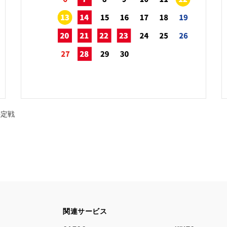
決定戦
関連サービス