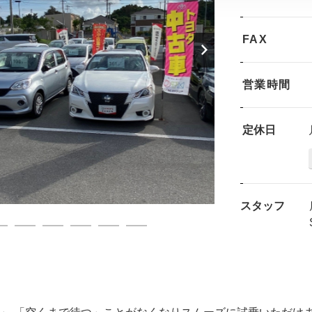
FAX
営業時間
定休日
スタッフ