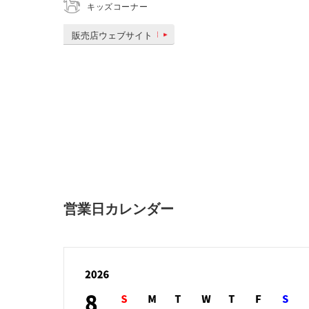
キッズコーナー
販売店ウェブサイト
営業日カレンダー