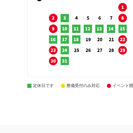
定休日です
整備受付のみ対応
イベント