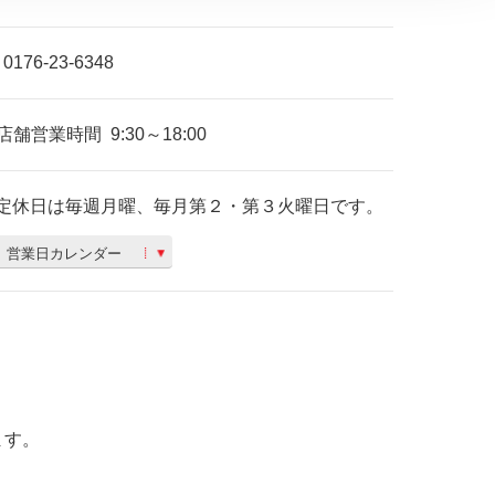
0176-23-6348
店舗営業時間
9:30～18:00
定休日は毎週月曜、毎月第２・第３火曜日です。
営業日カレンダー
ます。