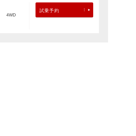
試乗予約
4WD