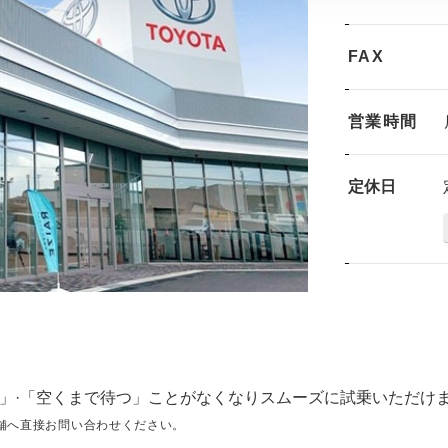
FAX
営業時間
定休日
」·「空くまで待つ」ことがなくなりスムーズに試乗いただけ
舗へ直接お問い合わせください。