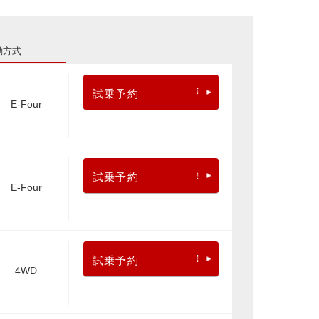
動方式
試乗予約
E-Four
試乗予約
E-Four
試乗予約
4WD