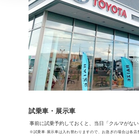
試乗車・展示車
事前に試乗予約しておくと、当日「クルマがない
※試乗車·展示車は入れ替わりますので、お急ぎの場合は各店