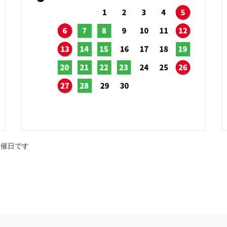
開催日です