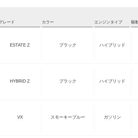
グレード
カラー
エンジンタイプ
駆
ESTATE Z
ブラック
ハイブリッド
HYBRID Z
ブラック
ハイブリッド
VX
スモーキーブルー
ガソリン