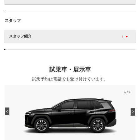
スタッフ
スタッフ紹介
試乗車・展示車
試乗予約は電話でも受け付けています。
1
/ 3