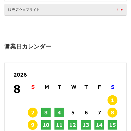
販売店ウェブサイト
営業日カレンダー