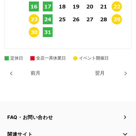
定休日
全店一斉休業日
イベント開催日
前月
翌月
FAQ・お問い合わせ
関連サイト