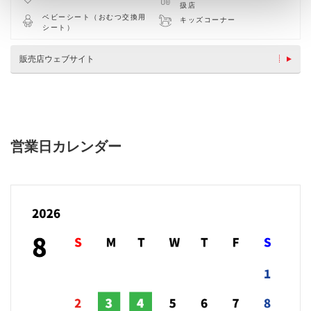
扱店
ベビーシート（おむつ交換用
キッズコーナー
シート）
販売店ウェブサイト
営業日カレンダー