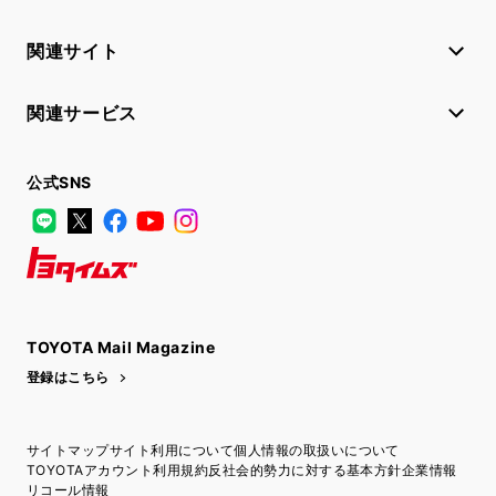
関連サイト
関連サービス
公式SNS
LINE
X
Facebook
YouTube
Instagram
トヨタイムズ
TOYOTA Mail Magazine
登録はこちら
サイトマップ
サイト利用について
個人情報の取扱いについて
TOYOTAアカウント利用規約
反社会的勢力に対する基本方針
企業情報
リコール情報