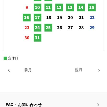
定休日
前月
翌月
FAQ・お問い合わせ