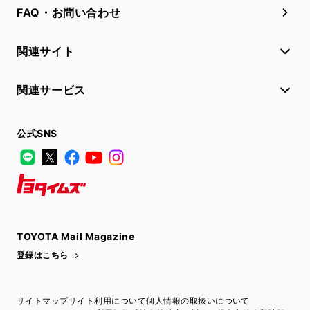
FAQ・お問い合わせ
関連サイト
関連サービス
公式SNS
LINE
X
Facebook
YouTube
Instagram
トヨタイムズ
TOYOTA Mail Magazine
登録はこちら
サイトマップ
サイト利用について
個人情報の取扱いについて