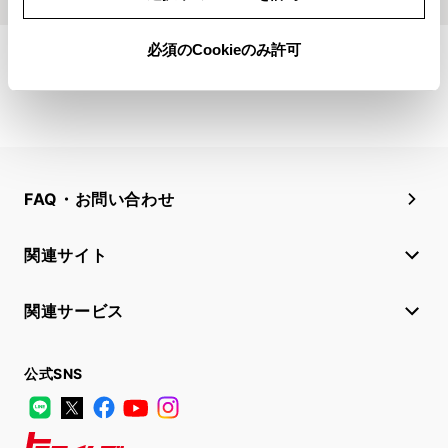
必須のCookieのみ許可
FAQ・お問い合わせ
関連サイト
関連サービス
公式SNS
LINE
X
Facebook
YouTube
Instagram