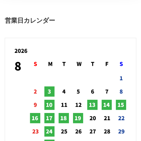
営業日カレンダー