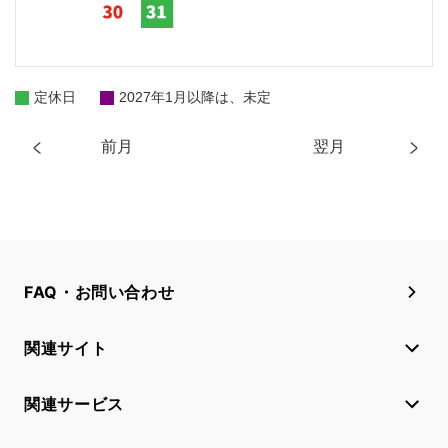
定休日
2027年1月以降は、未定
前月
翌月
FAQ・お問い合わせ
関連サイト
関連サービス