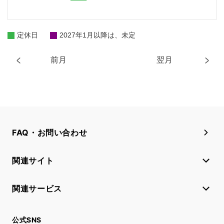
定休日
2027年1月以降は、未定
前月
翌月
FAQ・お問い合わせ
関連サイト
関連サービス
公式SNS