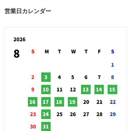
営業日カレンダー